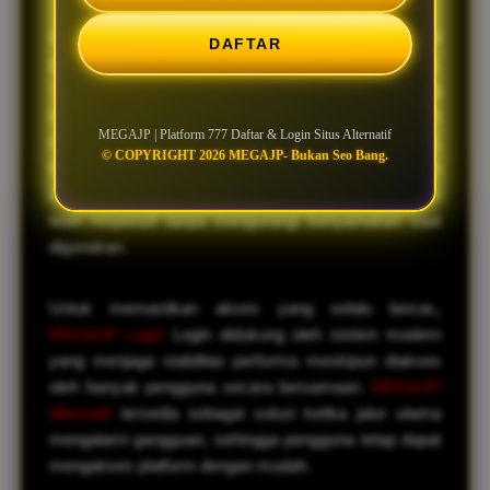
Bermain melalui perangkat Platform 777 kini menjadi
DAFTAR
pilihan utama bagi banyak pengguna. Oleh karena itu,
MEGAJP
menyediakan platform yang dirancang
khusus untuk diakses dengan cepat, ringan, dan
MEGAJP | Platform 777 Daftar & Login Situs Alternatif
nyaman di berbagai perangkat, termasuk Android,
© COPYRIGHT 2026 MEGAJP- Bukan Seo Bang.
iPhone, dan desktop. Semua tampilan telah
dioptimalkan agar setiap halaman dapat dimuat dengan
lebih responsif tanpa mengurangi kenyamanan saat
digunakan.
Untuk memastikan akses yang selalu lancar,,
MEGAJP Login
Login didukung oleh sistem modern
yang menjaga stabilitas performa meskipun diakses
oleh banyak pengguna secara bersamaan.
MEGAJP
Alternatif
tersedia sebagai solusi ketika jalur utama
mengalami gangguan, sehingga pengguna tetap dapat
mengakses platform dengan mudah.